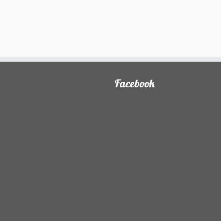
Facebook