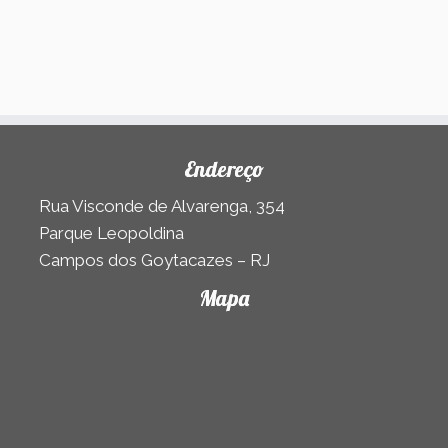
Endereço
Rua Visconde de Alvarenga, 354
Parque Leopoldina
Campos dos Goytacazes – RJ
Mapa