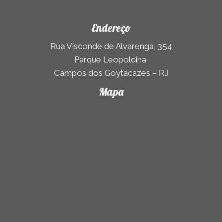
Endereço
Rua Visconde de Alvarenga, 354
Parque Leopoldina
Campos dos Goytacazes – RJ
Mapa