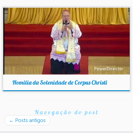
Homilia da Solenidade de Corpus Christi
Navegação do post
←
Posts antigos