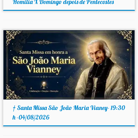
Homilia X Domingo depois de Pentecostes
† Santa Missa São João Maria Vianey- 19:30
h -04/08/2026