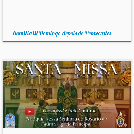
Homilia lll Domingo depois de Pentecostes