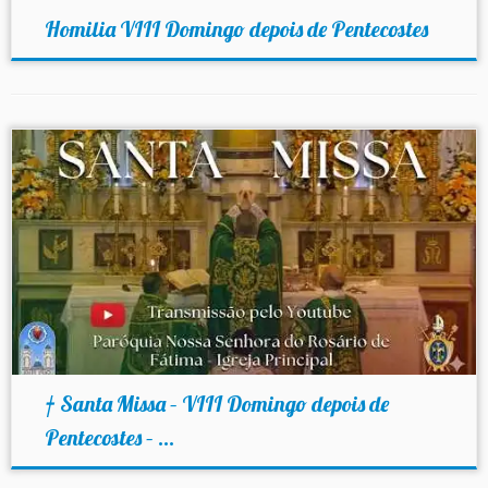
Homilia VIII Domingo depois de Pentecostes
† Santa Missa – VIII Domingo depois de
Pentecostes – ...