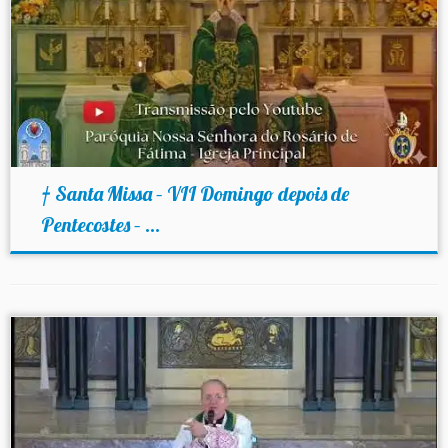
† Santa Missa – VII Domingo depois de
Pentecostes – ...