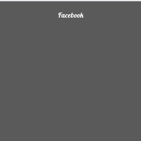
Facebook