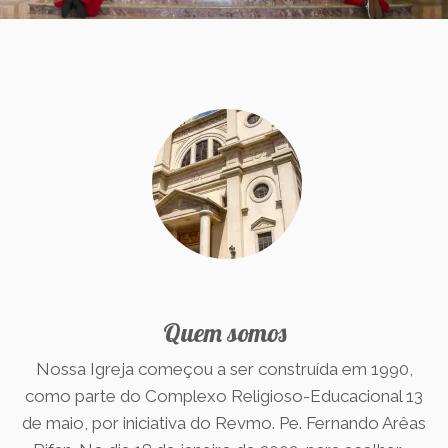
Contato
Quem somos
Nossa Igreja começou a ser construída em 1990,
como parte do Complexo Religioso-Educacional 13
de maio, por iniciativa do Revmo. Pe. Fernando Arêas