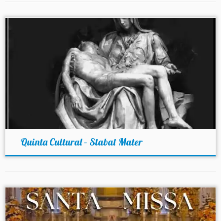
Quinta Cultural – Stabat Mater