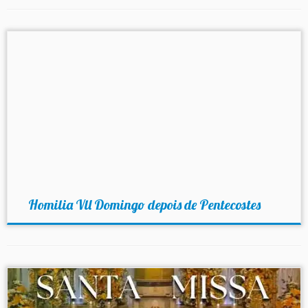
Homilia Vll Domingo depois de Pentecostes