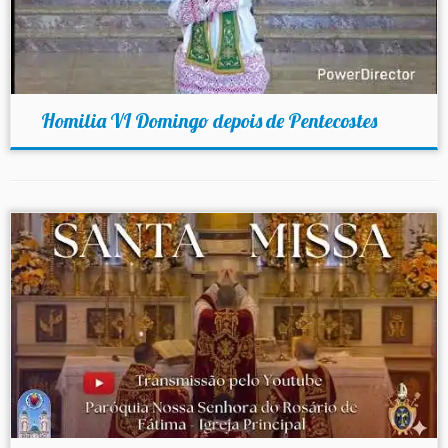
Homilia VI Domingo depois de Pentecostes