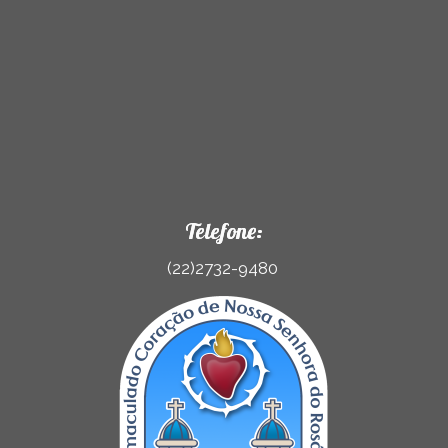
Telefone:
(22)2732-9480