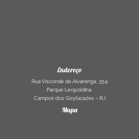
Endereço
Rua Visconde de Alvarenga, 354
Parque Leopoldina
Campos dos Goytacazes – RJ
Mapa