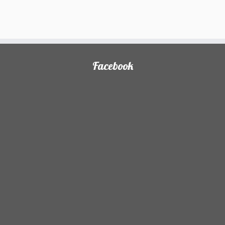
Facebook