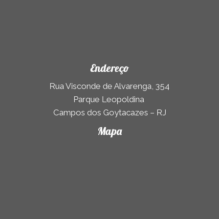
Endereço
Rua Visconde de Alvarenga, 354
Parque Leopoldina
Campos dos Goytacazes – RJ
Mapa