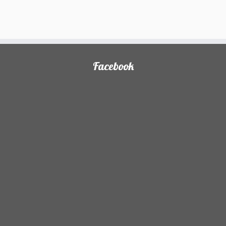
Facebook