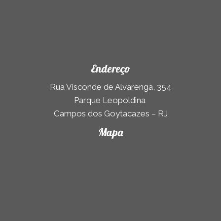
Endereço
Rua Visconde de Alvarenga, 354
Parque Leopoldina
Campos dos Goytacazes – RJ
Mapa