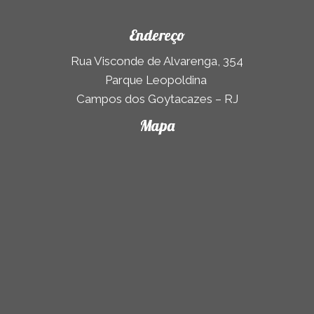
Endereço
Rua Visconde de Alvarenga, 354
Parque Leopoldina
Campos dos Goytacazes – RJ
Mapa