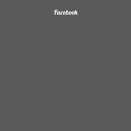
Facebook