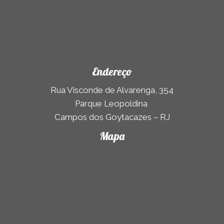
Endereço
Rua Visconde de Alvarenga, 354
Parque Leopoldina
Campos dos Goytacazes – RJ
Mapa