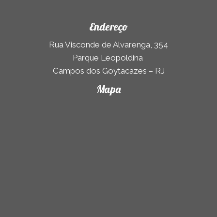
Endereço
Rua Visconde de Alvarenga, 354
Parque Leopoldina
Campos dos Goytacazes – RJ
Mapa