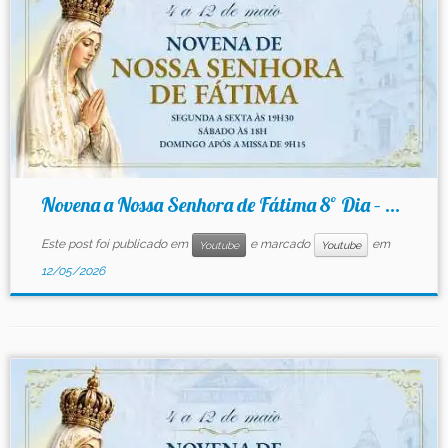
Novena a Nossa Senhora de Fátima 8º Dia – ...
Este post foi publicado em
e marcado
em
Youtube
Youtube
12/05/2026