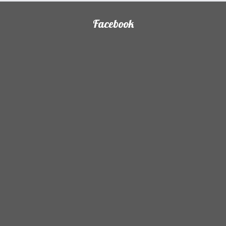
Facebook