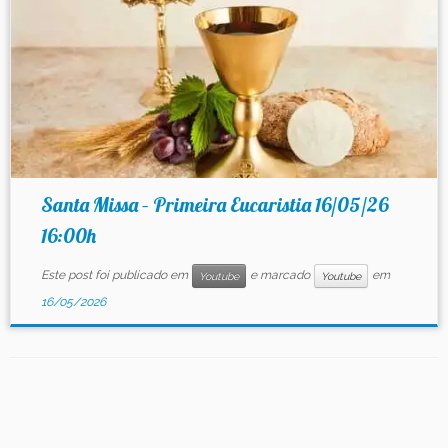
Santa Missa – Primeira Eucaristia 16/05/26
16:00h
Este post foi publicado em
e marcado
em
Youtube
Youtube
16/05/2026