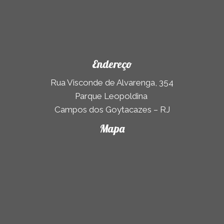
Endereço
Rua Visconde de Alvarenga, 354
Parque Leopoldina
Campos dos Goytacazes – RJ
Mapa