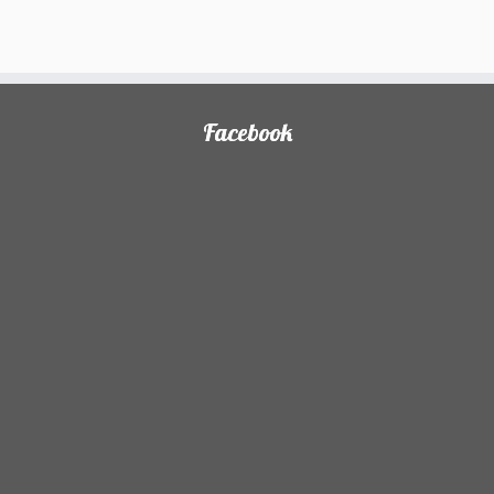
Facebook