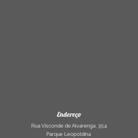
Endereço
Rua Visconde de Alvarenga, 354
Parque Leopoldina