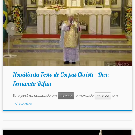
Contato
Homilia da Festa de Corpus Christi – Dom
Fernando Rifan
Este post foi publicado em
e marcado
em
Youtube
Youtube
31/05/2024