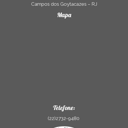
Campos dos Goytacazes – RJ
Mapa
Telefone:
(22)2732-9480