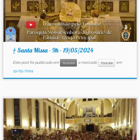
† Santa Missa – 9h – 19/05/2024
Este post foi publicado em
e marcado
em
Youtube
Youtube
19/05/2024