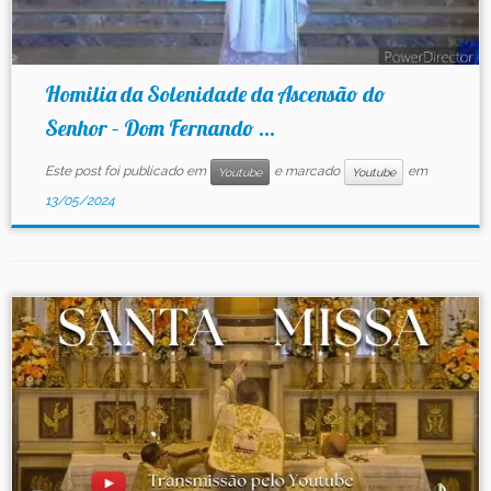
Homilia da Solenidade da Ascensão do
Senhor – Dom Fernando ...
Este post foi publicado em
e marcado
em
Youtube
Youtube
13/05/2024