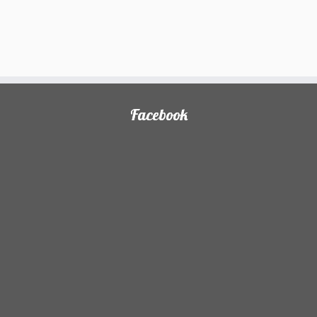
Facebook