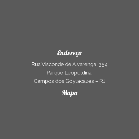
Endereço
Rua Visconde de Alvarenga, 354
Parque Leopoldina
Campos dos Goytacazes – RJ
Mapa