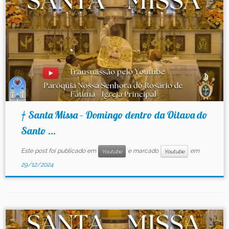
† Santa Missa – Domingo dentro da Oitava do
Santo ...
Este post foi publicado em
e marcado
em
Youtube
Youtube
29/12/2024