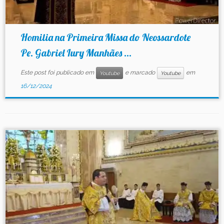
Homilia na Primeira Missa do Neossardote
Pe. Gabriel Iury Manhães ...
Este post foi publicado em
e marcado
em
Youtube
Youtube
16/12/2024