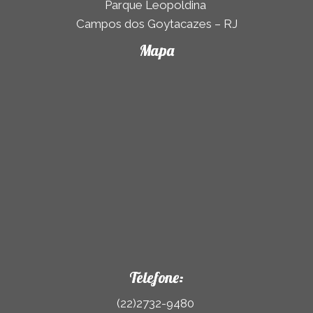
Parque Leopoldina
Campos dos Goytacazes – RJ
Mapa
Telefone:
(22)2732-9480