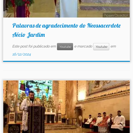
Palavras de agradecimento do Neossacerdote
Aécio Jardim
Este post foi publicado em
e marcado
em
Youtube
Youtube
16/12/2024