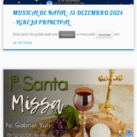
MUSICAL DE NATAL – 15 DEZEMBRO 2024
– IGREJA PRINCIPAL
Este post foi publicado em
e marcado
em
Youtube
Youtube
15/12/2024