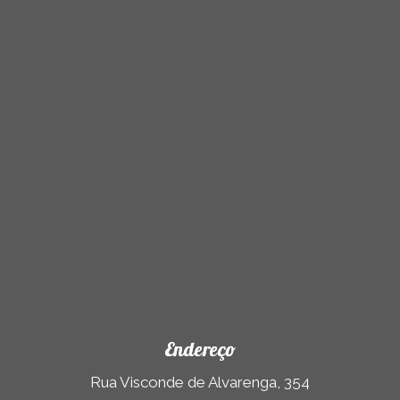
Endereço
Rua Visconde de Alvarenga, 354