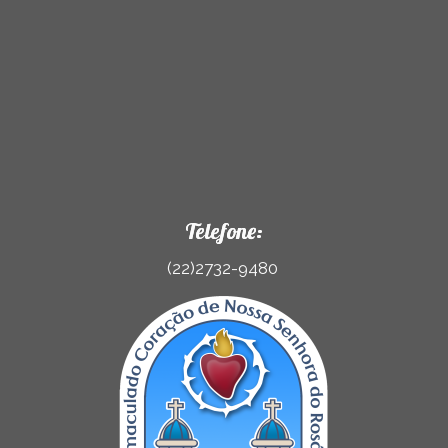
Telefone:
(22)2732-9480