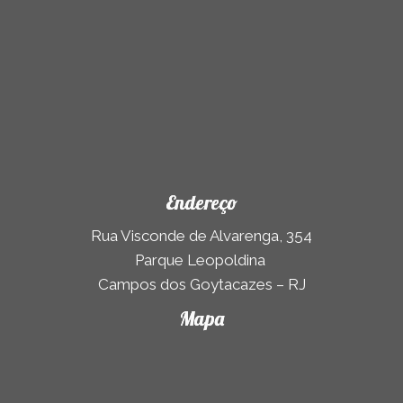
Endereço
Rua Visconde de Alvarenga, 354
Parque Leopoldina
Campos dos Goytacazes – RJ
Mapa