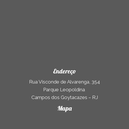
Endereço
Rua Visconde de Alvarenga, 354
Parque Leopoldina
Campos dos Goytacazes – RJ
Mapa