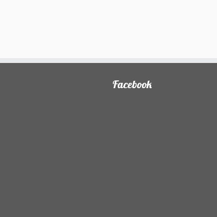
Facebook