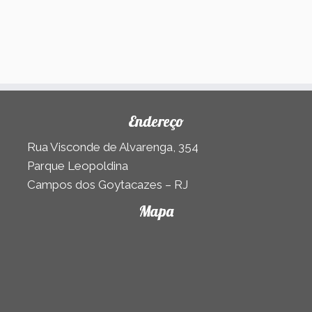
Endereço
Rua Visconde de Alvarenga, 354
Parque Leopoldina
Campos dos Goytacazes – RJ
Mapa