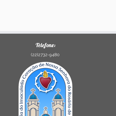
Telefone:
(22)2732-9480