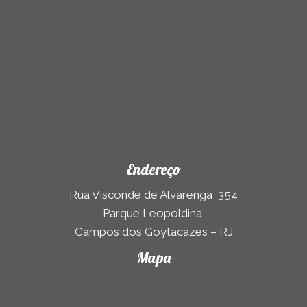
Endereço
Rua Visconde de Alvarenga, 354
Parque Leopoldina
Campos dos Goytacazes – RJ
Mapa