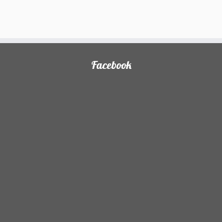
Facebook