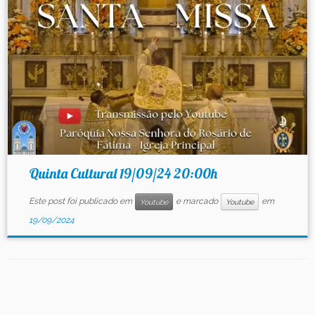
Contato
Quinta Cultural 19/09/24 20:00h
Este post foi publicado em
e marcado
em
Youtube
Youtube
19/09/2024