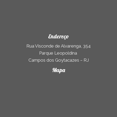
Endereço
Rua Visconde de Alvarenga, 354
Parque Leopoldina
Campos dos Goytacazes – RJ
Mapa