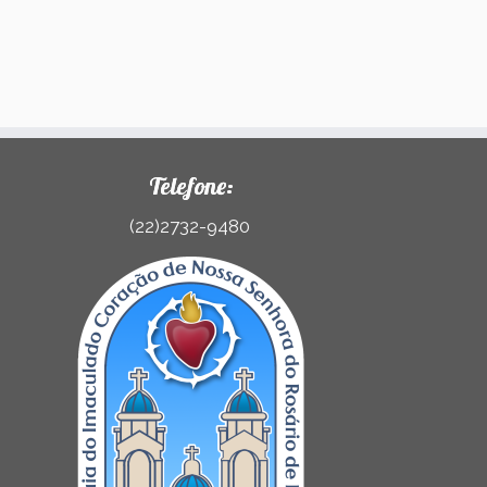
Telefone:
(22)2732-9480