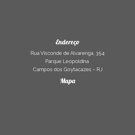
Endereço
Rua Visconde de Alvarenga, 354
Parque Leopoldina
Campos dos Goytacazes – RJ
Mapa