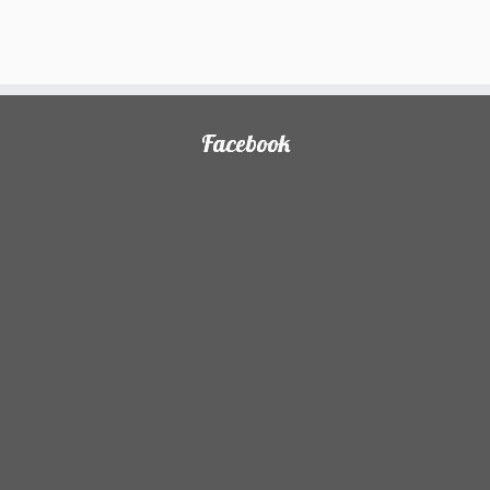
Facebook