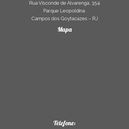
Rua Visconde de Alvarenga, 354
Parque Leopoldina
Campos dos Goytacazes – RJ
Mapa
Telefone: