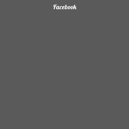
Facebook