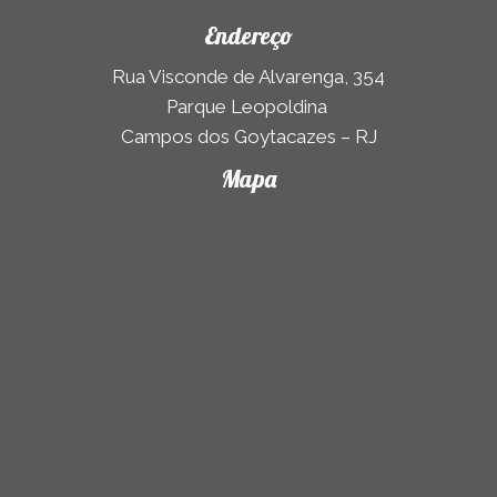
Endereço
Rua Visconde de Alvarenga, 354
Parque Leopoldina
Campos dos Goytacazes – RJ
Mapa