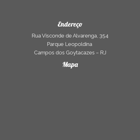
Endereço
Rua Visconde de Alvarenga, 354
Parque Leopoldina
Campos dos Goytacazes – RJ
Mapa