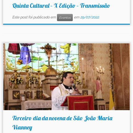
Quinta Cultural – X Edição – Transmissão
Este post foi publicado em
em
29/07/2022
Eventos
Terceiro dia da novena de São João Maria
Vianney