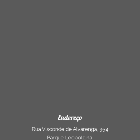
Endereço
Rua Visconde de Alvarenga, 354
Parque Leopoldina