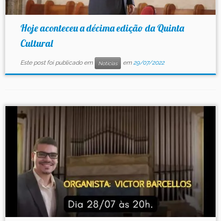
Hoje aconteceu a décima edição da Quinta
Cultural
Este post foi publicado em
em
29/07/2022
Notícias