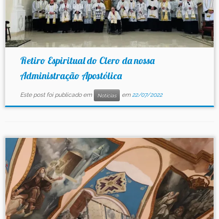
Retiro Espiritual do Clero da nossa
Administração Apostólica
Este post foi publicado em
em
22/07/2022
Notícias