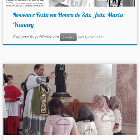
Novena e Festa em Honra de São João Maria
Vianney
Este post foi publicado em
em
17/07/2022
Eventos