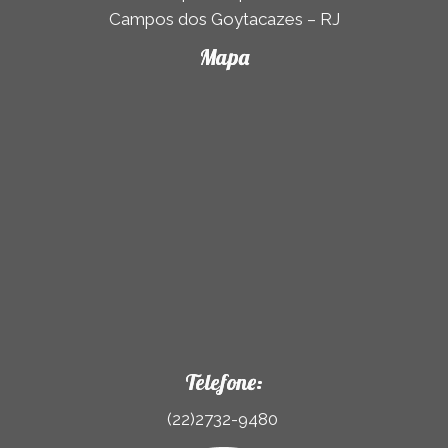
Campos dos Goytacazes – RJ
Mapa
Telefone:
(22)2732-9480