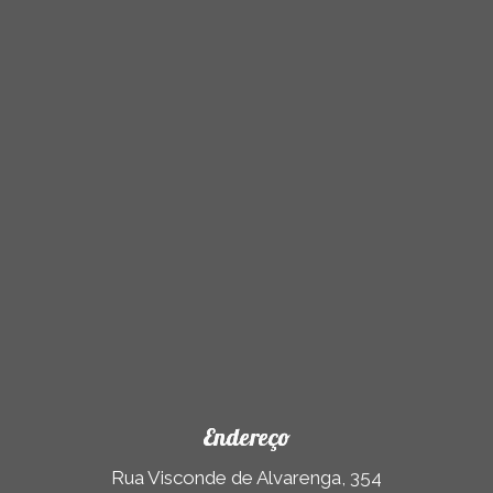
Endereço
Rua Visconde de Alvarenga, 354