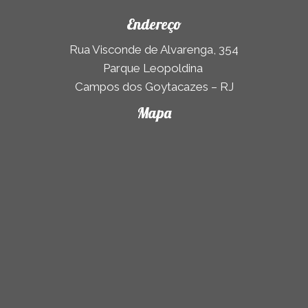
Endereço
Rua Visconde de Alvarenga, 354
Parque Leopoldina
Campos dos Goytacazes – RJ
Mapa