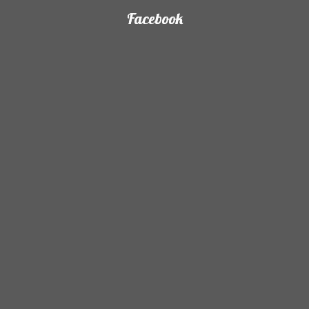
Facebook