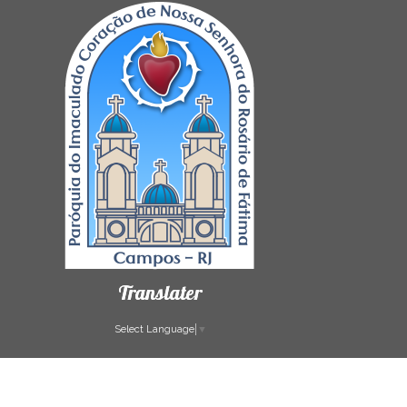
Translater
Select Language
▼