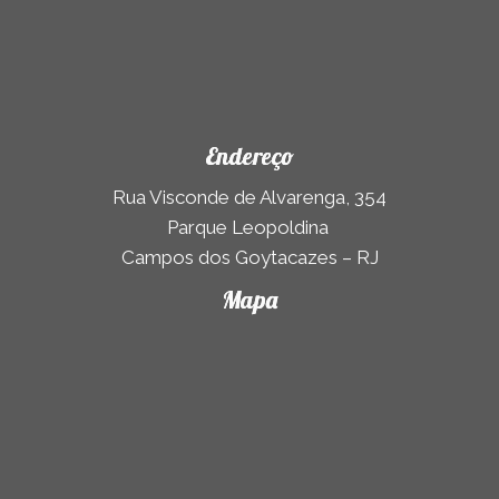
Endereço
Rua Visconde de Alvarenga, 354
Parque Leopoldina
Campos dos Goytacazes – RJ
Mapa