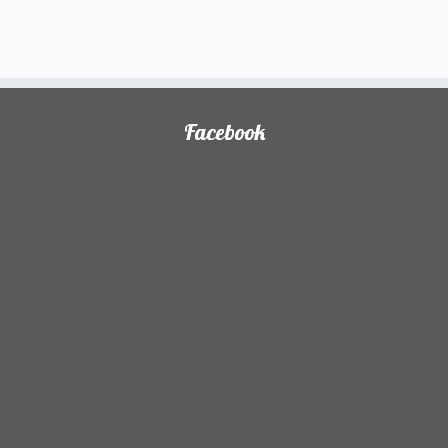
)
Facebook