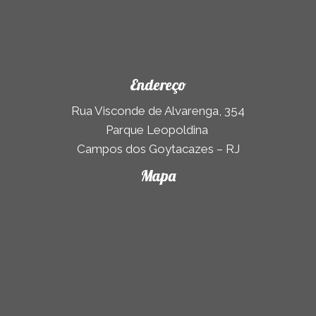
Endereço
Rua Visconde de Alvarenga, 354
Parque Leopoldina
Campos dos Goytacazes – RJ
Mapa