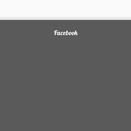
)
Facebook