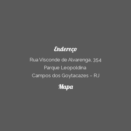
Endereço
Rua Visconde de Alvarenga, 354
Parque Leopoldina
Campos dos Goytacazes – RJ
Mapa