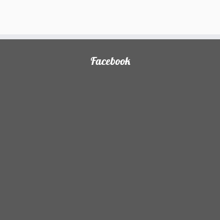
Facebook