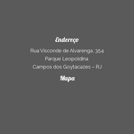
Endereço
Rua Visconde de Alvarenga, 354
Parque Leopoldina
Campos dos Goytacazes – RJ
Mapa