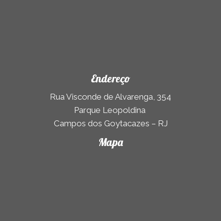
Endereço
Rua Visconde de Alvarenga, 354
Parque Leopoldina
Campos dos Goytacazes – RJ
Mapa