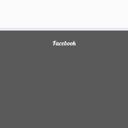
Facebook