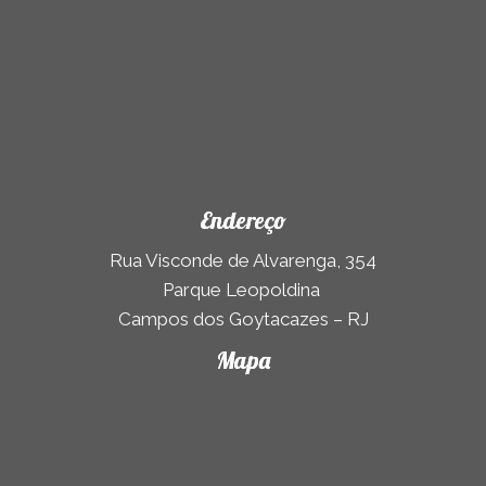
Endereço
Rua Visconde de Alvarenga, 354
Parque Leopoldina
Campos dos Goytacazes – RJ
Mapa