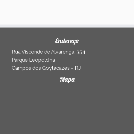
Endereço
Rua Visconde de Alvarenga, 354
Parque Leopoldina
Campos dos Goytacazes – RJ
Mapa