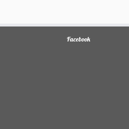
Facebook