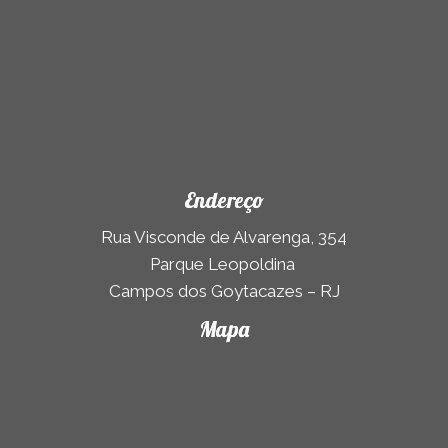
Endereço
Rua Visconde de Alvarenga, 354
Parque Leopoldina
Campos dos Goytacazes – RJ
Mapa