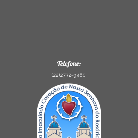
Telefone:
(22)2732-9480