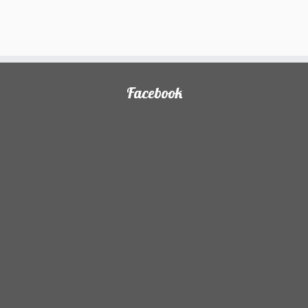
Facebook