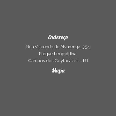
Endereço
Rua Visconde de Alvarenga, 354
Parque Leopoldina
Campos dos Goytacazes – RJ
Mapa