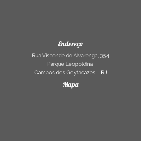
Endereço
Rua Visconde de Alvarenga, 354
Parque Leopoldina
Campos dos Goytacazes – RJ
Mapa