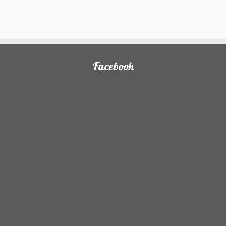
Facebook