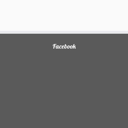
Facebook