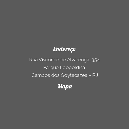
Endereço
Rua Visconde de Alvarenga, 354
Parque Leopoldina
Campos dos Goytacazes – RJ
Mapa