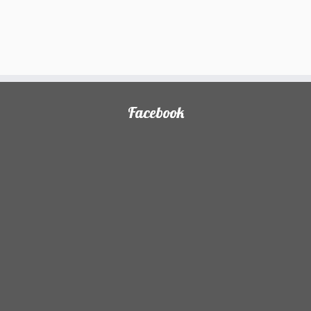
Facebook