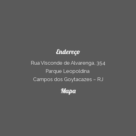
Endereço
Rua Visconde de Alvarenga, 354
Parque Leopoldina
Campos dos Goytacazes – RJ
Mapa