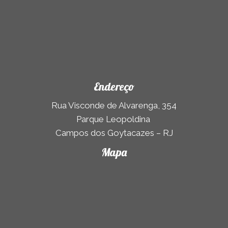
Endereço
Rua Visconde de Alvarenga, 354
Parque Leopoldina
Campos dos Goytacazes – RJ
Mapa