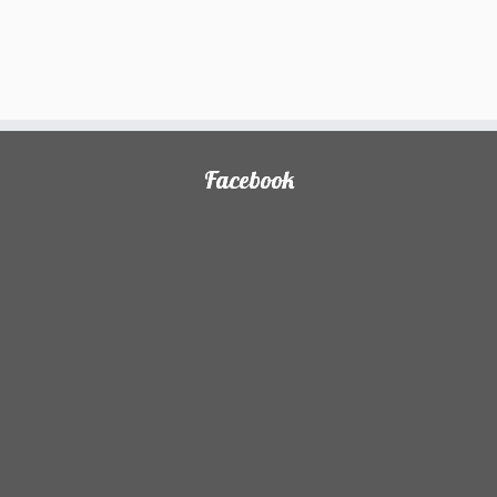
Facebook