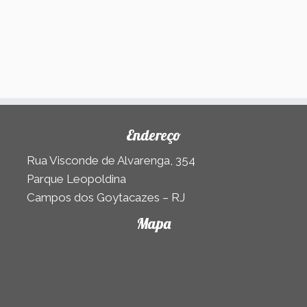
Endereço
Rua Visconde de Alvarenga, 354
Parque Leopoldina
Campos dos Goytacazes – RJ
Mapa