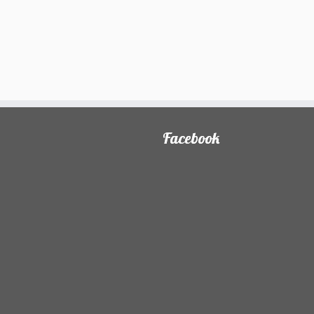
Facebook