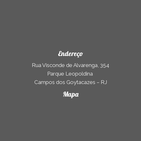
Endereço
Rua Visconde de Alvarenga, 354
Parque Leopoldina
Campos dos Goytacazes – RJ
Mapa