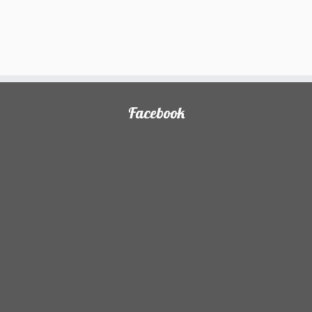
Facebook