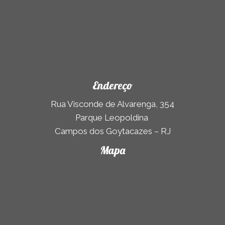
Endereço
Rua Visconde de Alvarenga, 354
Parque Leopoldina
Campos dos Goytacazes – RJ
Mapa