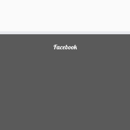
Facebook