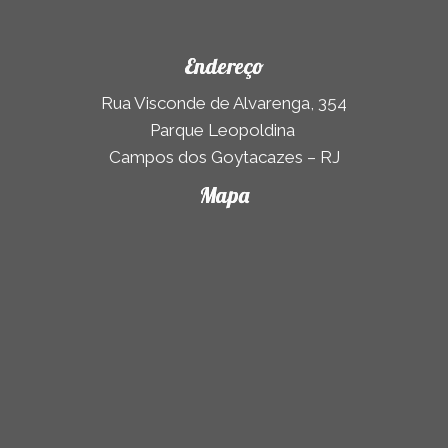
Endereço
Rua Visconde de Alvarenga, 354
Parque Leopoldina
Campos dos Goytacazes – RJ
Mapa