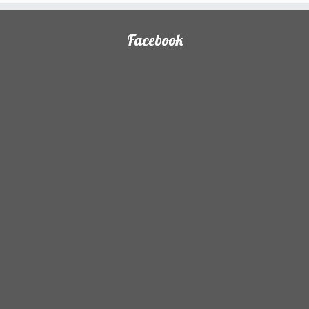
Facebook