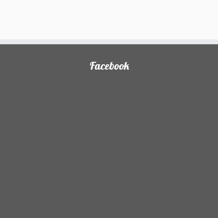
Facebook