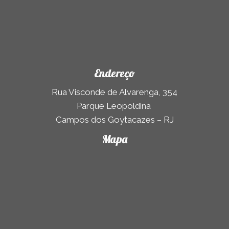
Endereço
Rua Visconde de Alvarenga, 354
Parque Leopoldina
Campos dos Goytacazes – RJ
Mapa