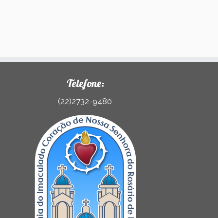
Telefone:
(22)2732-9480