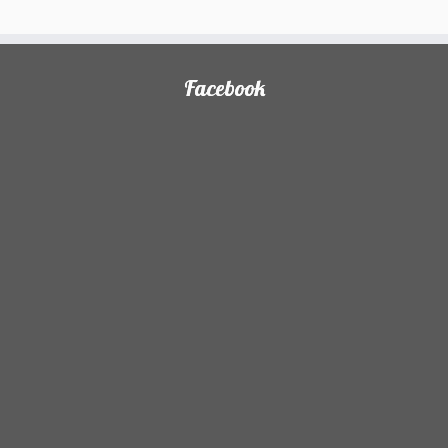
)
Facebook