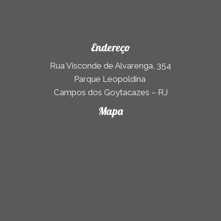
Endereço
Rua Visconde de Alvarenga, 354
Parque Leopoldina
Campos dos Goytacazes – RJ
Mapa