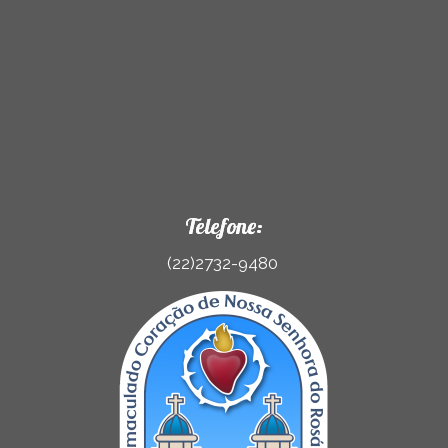
Telefone:
(22)2732-9480