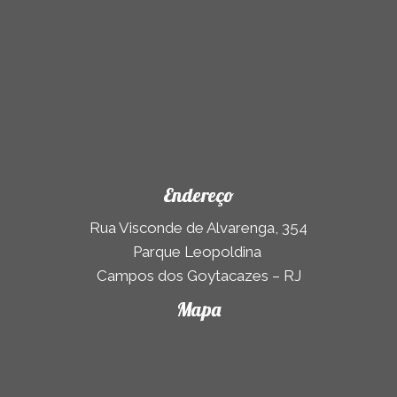
Endereço
Rua Visconde de Alvarenga, 354
Parque Leopoldina
Campos dos Goytacazes – RJ
Mapa