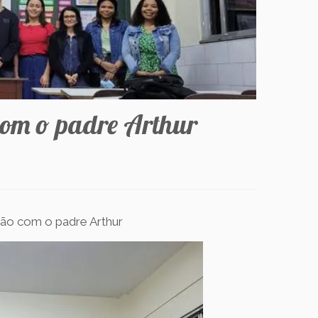
om o padre Arthur
ão com o padre Arthur