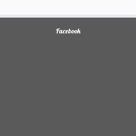
Facebook