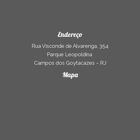
Endereço
Rua Visconde de Alvarenga, 354
Parque Leopoldina
Campos dos Goytacazes – RJ
Mapa