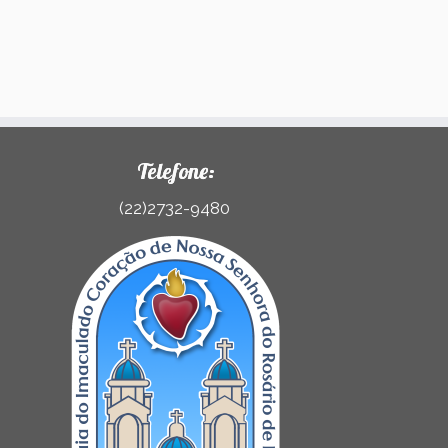
Telefone:
(22)2732-9480