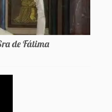
Sra de Fátima